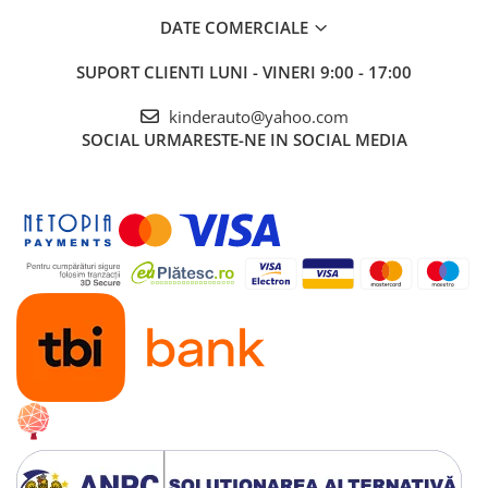
DATE COMERCIALE
SUPORT CLIENTI
LUNI - VINERI 9:00 - 17:00
kinderauto@yahoo.com
SOCIAL
URMARESTE-NE IN SOCIAL MEDIA