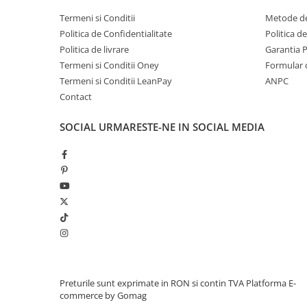
Termeni si Conditii
Metode de
Politica de Confidentialitate
Politica d
Politica de livrare
Garantia 
Termeni si Conditii Oney
Formular 
Termeni si Conditii LeanPay
ANPC
Contact
SOCIAL
URMARESTE-NE IN SOCIAL MEDIA
Preturile sunt exprimate in RON si contin TVA
Platforma E-
commerce by Gomag