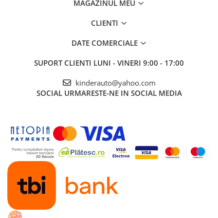
MAGAZINUL MEU
CLIENTI
DATE COMERCIALE
SUPORT CLIENTI
LUNI - VINERI 9:00 - 17:00
kinderauto@yahoo.com
SOCIAL
URMARESTE-NE IN SOCIAL MEDIA