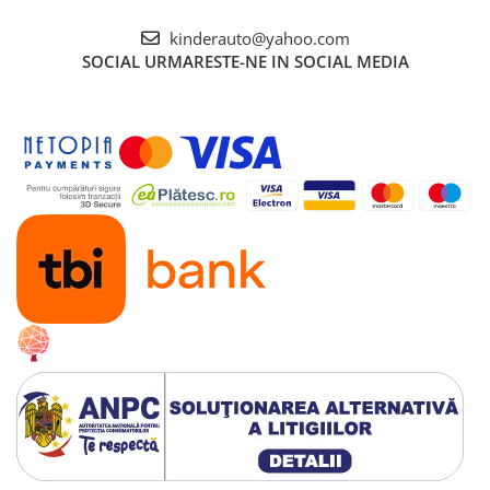
kinderauto@yahoo.com
SOCIAL
URMARESTE-NE IN SOCIAL MEDIA