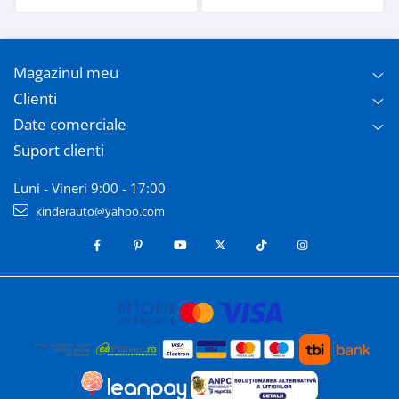
Magazinul meu
Clienti
Date comerciale
Suport clienti
Luni - Vineri 9:00 - 17:00
kinderauto@yahoo.com