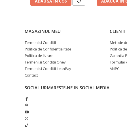
ADAUGA IN COS
ADAUGA IN 
MAGAZINUL MEU
CLIENTI
Termeni si Conditii
Metode de
Politica de Confidentialitate
Politica d
Politica de livrare
Garantia 
Termeni si Conditii Oney
Formular 
Termeni si Conditii LeanPay
ANPC
Contact
SOCIAL
URMARESTE-NE IN SOCIAL MEDIA