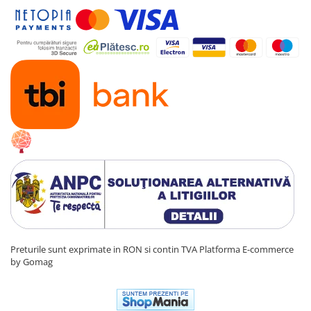
Preturile sunt exprimate in RON si contin TVA
Platforma E-commerce
by Gomag