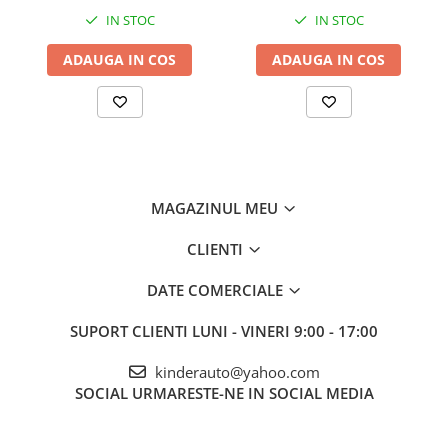
IN STOC
IN STOC
ADAUGA IN COS
ADAUGA IN COS
MAGAZINUL MEU
CLIENTI
DATE COMERCIALE
SUPORT CLIENTI
LUNI - VINERI 9:00 - 17:00
kinderauto@yahoo.com
SOCIAL
URMARESTE-NE IN SOCIAL MEDIA