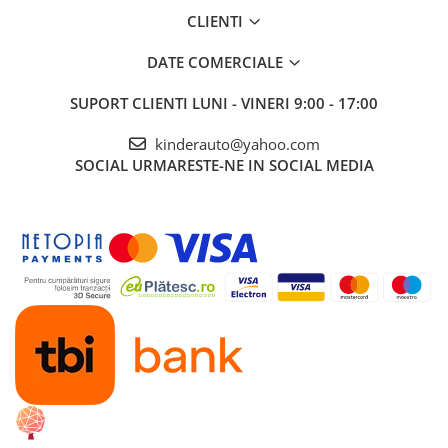
CLIENTI
DATE COMERCIALE
SUPORT CLIENTI
LUNI - VINERI 9:00 - 17:00
kinderauto@yahoo.com
SOCIAL
URMARESTE-NE IN SOCIAL MEDIA