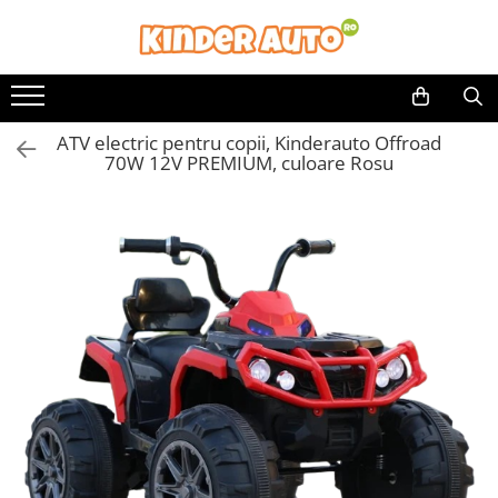
ATV electric pentru copii, Kinderauto Offroad
70W 12V PREMIUM, culoare Rosu