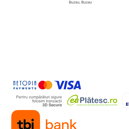
Buzau, Buzau