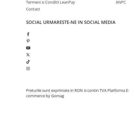
Termeni si Conditii LeanPay
ANPC
Contact
SOCIAL
URMARESTE-NE IN SOCIAL MEDIA
Preturile sunt exprimate in RON si contin TVA
Platforma E-
commerce by Gomag