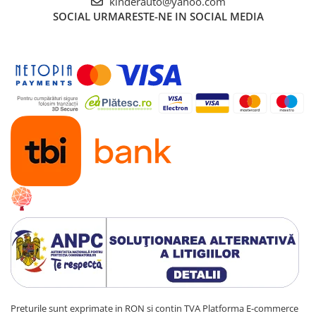
kinderauto@yahoo.com
SOCIAL
URMARESTE-NE IN SOCIAL MEDIA
Preturile sunt exprimate in RON si contin TVA
Platforma E-commerce