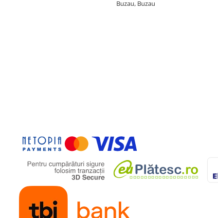
Buzau, Buzau