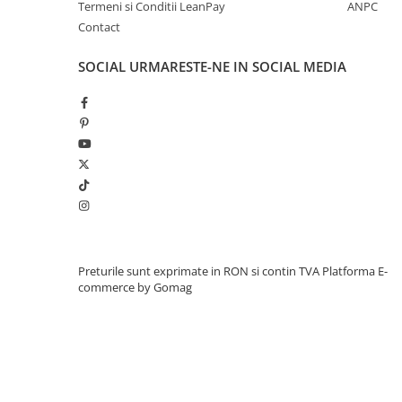
Termeni si Conditii LeanPay
ANPC
Contact
SOCIAL
URMARESTE-NE IN SOCIAL MEDIA
Preturile sunt exprimate in RON si contin TVA
Platforma E-
commerce by Gomag