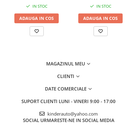
IN STOC
IN STOC
ADAUGA IN COS
ADAUGA IN COS
MAGAZINUL MEU
CLIENTI
DATE COMERCIALE
SUPORT CLIENTI
LUNI - VINERI 9:00 - 17:00
kinderauto@yahoo.com
SOCIAL
URMARESTE-NE IN SOCIAL MEDIA