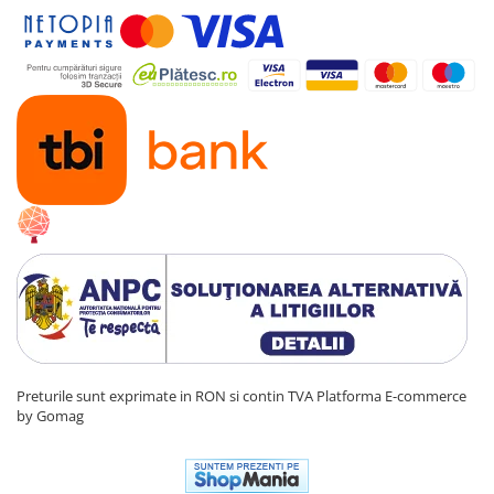
Preturile sunt exprimate in RON si contin TVA
Platforma E-commerce
by Gomag