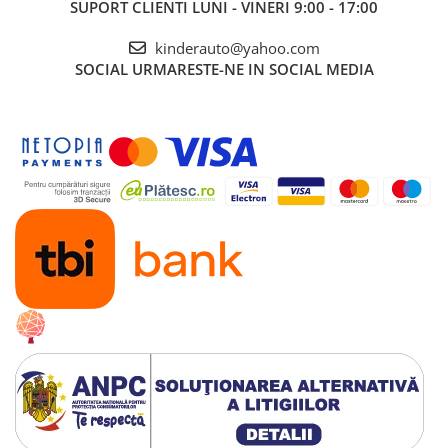
SUPORT CLIENTI
LUNI - VINERI 9:00 - 17:00
kinderauto@yahoo.com
SOCIAL
URMARESTE-NE IN SOCIAL MEDIA