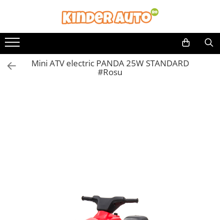
Mini ATV electric PANDA 25W STANDARD
#Rosu