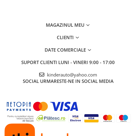
MAGAZINUL MEU
CLIENTI
DATE COMERCIALE
SUPORT CLIENTI
LUNI - VINERI 9:00 - 17:00
kinderauto@yahoo.com
SOCIAL
URMARESTE-NE IN SOCIAL MEDIA