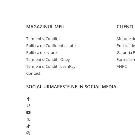
MAGAZINUL MEU
CLIENTI
Termeni si Conditii
Metode de
Politica de Confidentialitate
Politica d
Politica de livrare
Garantia 
Termeni si Conditii Oney
Formular 
Termeni si Conditii LeanPay
ANPC
Contact
SOCIAL
URMARESTE-NE IN SOCIAL MEDIA