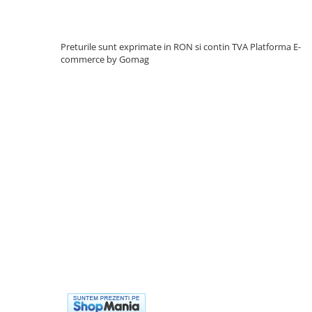
Preturile sunt exprimate in RON si contin TVA
Platforma E-
commerce by Gomag