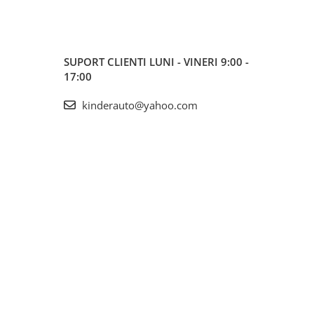
SUPORT CLIENTI
LUNI - VINERI 9:00 -
17:00
kinderauto@yahoo.com