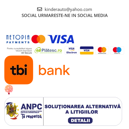
kinderauto@yahoo.com
SOCIAL
URMARESTE-NE IN SOCIAL MEDIA