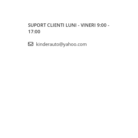
SUPORT CLIENTI
LUNI - VINERI 9:00 -
17:00
kinderauto@yahoo.com