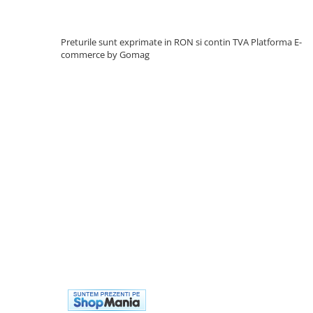
Preturile sunt exprimate in RON si contin TVA
Platforma E-
commerce by Gomag